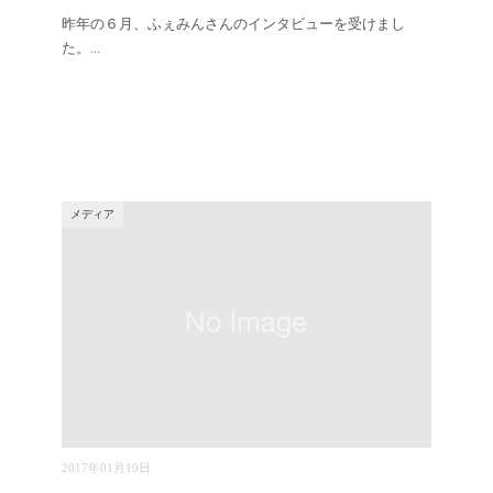
昨年の６月、ふぇみんさんのインタビューを受けまし
た。
...
メディア
2017年01月19日