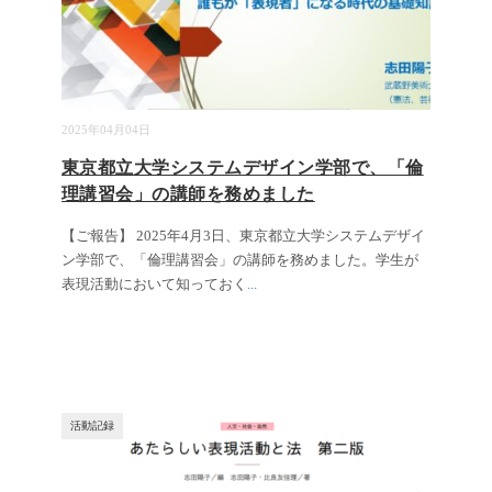
2025年04月04日
東京都立大学システムデザイン学部で、「倫
理講習会」の講師を務めました
【ご報告】 2025年4月3日、東京都立大学システムデザイ
ン学部で、「倫理講習会」の講師を務めました。学生が
表現活動において知っておく
...
活動記録