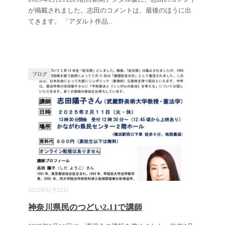
が掲載されました。志田のコメントは、最後のほうに出
てきます。 「アダルト作品
...
ブログ
2025年02月12日
神奈川県民のつどい2.11で講師