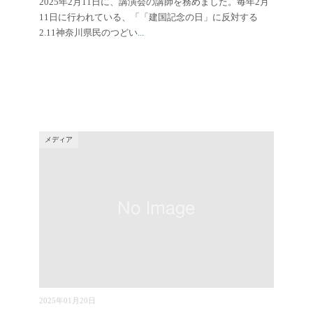
2025年2月11日に、講演会の講師を務めました。毎年2月
11日に行われている、「「建国記念の日」に反対する
2.11神奈川県民のつどい
...
メディア
2025年01月20日