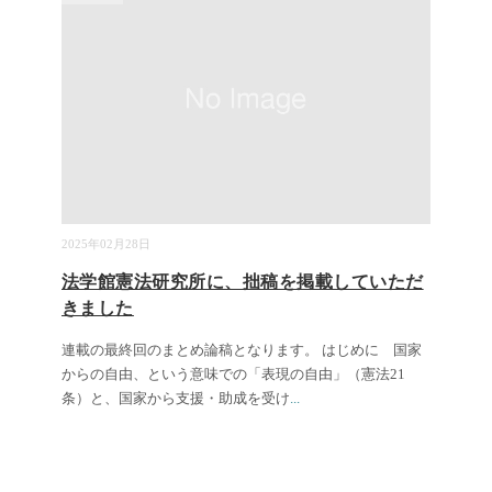
2025年02月28日
法学館憲法研究所に、拙稿を掲載していただ
きました
連載の最終回のまとめ論稿となります。 はじめに 国家
からの自由、という意味での「表現の自由」（憲法21
条）と、国家から支援・助成を受け
...