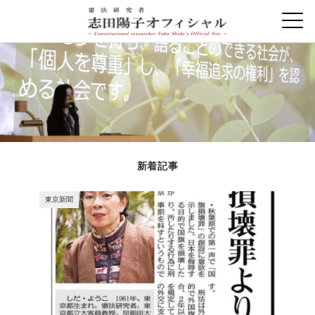
新着記事
東京新聞