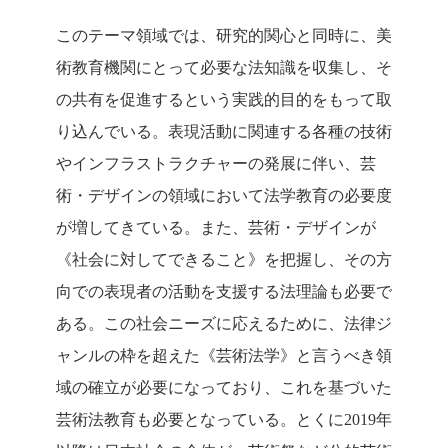
このテーマ領域では、研究的関心と同時に、美
術教育機関にとって必要な法知識を収集し、そ
の共有を促進するという実践的目的をもって取
り込んでいる。表現活動に関連する各種の技術
やインフラストラクチャーの発展に伴い、芸
術・デザインの領域において法学教育の必要度
が増してきている。また、芸術・デザインが
《社会に対してできること》を把握し、その方
向での表現者の活動を支援する法理論も必要で
ある。この社会ニーズに応えるために、法律ジ
ャンルの枠を超えた《芸術法学》と言うべき領
域の確立が必要になっており、これを基づいた
芸術法教育も必要となっている。とくに2019年