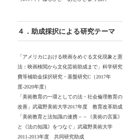
４．助成採択による研究テーマ
「アメリカにおける映画をめぐる文化現象と憲
法：映画検閲から文化芸術助成まで」科学研究
費等補助金採択研究・基盤研究C（2017年
度-2020年度）
「美術教育の一環としての法・社会倫理教育の
改善」武蔵野美術大学2017年度 教育改革助成
「美術教育と法知識の連携－－《美術の言葉》
と《法の知識》をつなぐ」武蔵野美術大学
2011‐2013年度 共同研究助成