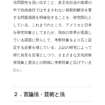
法問題性を洗い出すこと、多文化社会の進展の
中で自由放任ではすまされない規範的解決を要
する問題場面を明確化することを、研究関心と
している。これまでのところ、アメリカと日本
を研究対象としてきたが、現在の世界が直面し
ている課題に照らして、考察対象をより広く設
定する必要を感じている。上記の研究によって
得た知見を足場としつつ、さまざまな文化的衝
突現象と憲法との関係に考察対象と広げていき
たい。
２．言論法・芸術と法