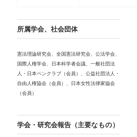
所属学会、社会団体
憲法理論研究会、全国憲法研究会、公法学会、
国際人権学会、日本科学者会議、一般社団法
人・日本ペンクラブ（会員）、公益社団法人・
自由人権協会（会員）、日本女性法律家協会
（会員）
学会・研究会報告（主要なもの）