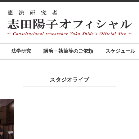
法学研究
講演・執筆等のご依頼
スケジュール
スタジオライブ