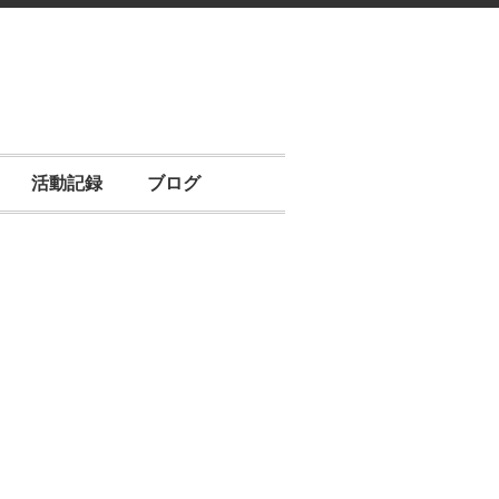
活動記録
ブログ