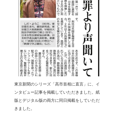
東京新聞のシリーズ「高市首相に直言」に、イ
ンタビュー記事を掲載していただきました。
紙
版とデジタル版の両方に同日掲載をしていただ
きました。