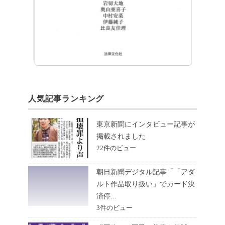
人気記事ランキング
東京新聞にインタビュー記事が
掲載されました
22件のビュー
朝日新聞デジタル記事「「アダ
ルト作品取り扱い」でカード決
済停...
3件のビュー