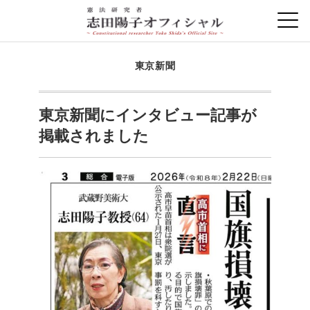
東京新聞
東京新聞にインタビュー記事が
掲載されました