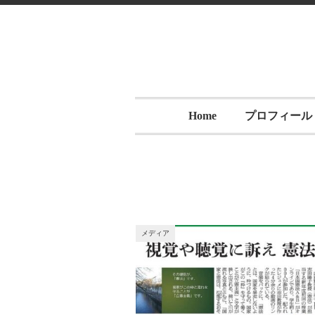
Home
プロフィール
メディア