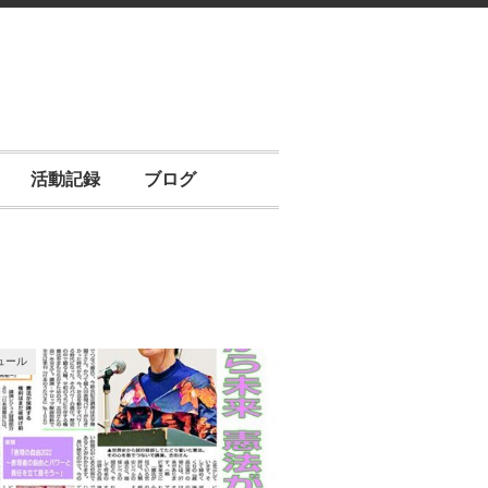
活動記録
ブログ
ュール