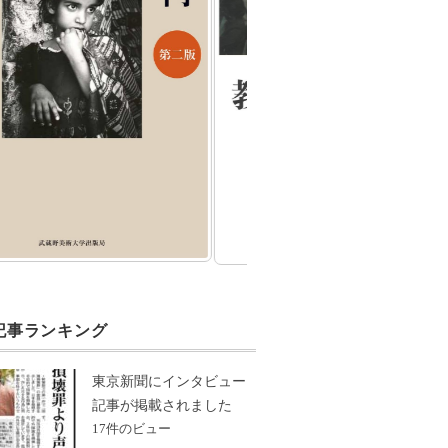
記事ランキング
東京新聞にインタビュー
記事が掲載されました
17件のビュー