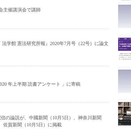
会主催講演会で講師
 法学館 憲法研究所報』2020年7月号（22号）に論文
020 年上半期 読書アンケート 」に寄稿
信の論説が、中國新聞（10月5日）、神奈川新聞
）、佐賀新聞（10月5日）に掲載