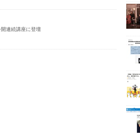
公開連続講座に登壇