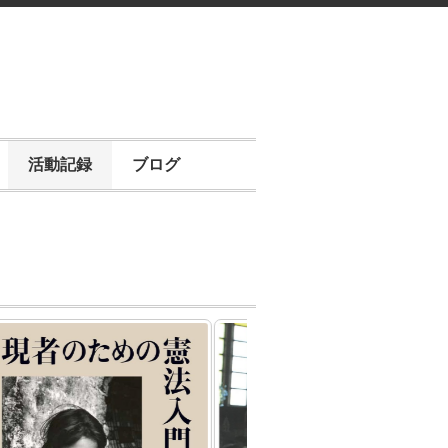
活動記録
ブログ