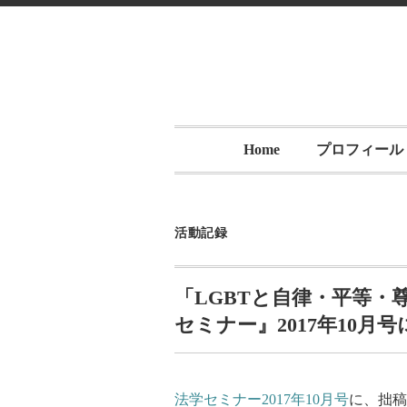
Home
プロフィール
活動記録
「LGBTと自律・平等・
セミナー』2017年10月
法学セミナー2017年10月号
に、拙稿