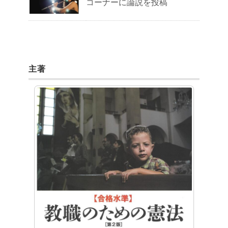
コーナーに論説を投稿
主著