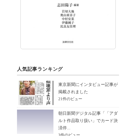
人気記事ランキング
東京新聞にインタビュー記事が
掲載されました
21件のビュー
朝日新聞デジタル記事「「アダ
ルト作品取り扱い」でカード決
済停...
3件のビュー