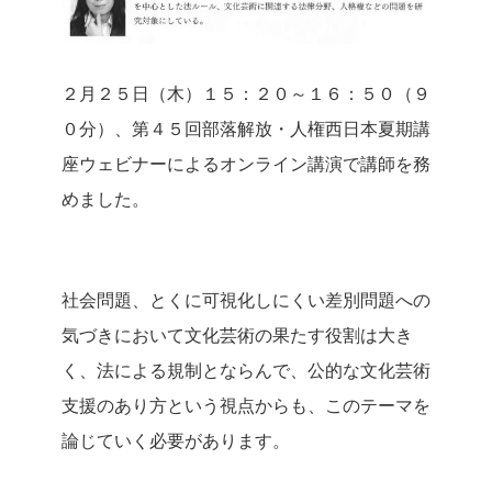
２月２５日（木）１５：２０～１６：５０（９
０分）、第４５回部落解放・人権西日本夏期講
座ウェビナーによるオンライン講演で講師を務
めました。
社会問題、とくに可視化しにくい差別問題への
気づきにおいて文化芸術の果たす役割は大き
く、法による規制とならんで、公的な文化芸術
支援のあり方という視点からも、このテーマを
論じていく必要があります。