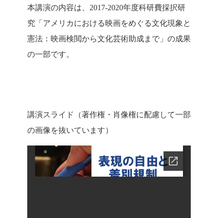
本講演の内容は、2017-2020年度科研費採択研
究「アメリカにおける映画をめぐる文化現象と
憲法：映画検閲から文化芸術助成まで」の成果
の一部です。
講演スライド（著作権・肖像権に配慮して一部
の画像を抜いています）