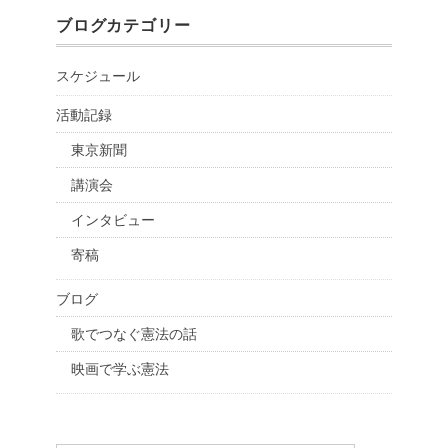
ブログカテゴリー
スケジュール
活動記録
東京新聞
講演会
インタビュー
寄稿
ブログ
歌でつなぐ憲法の話
映画で学ぶ憲法