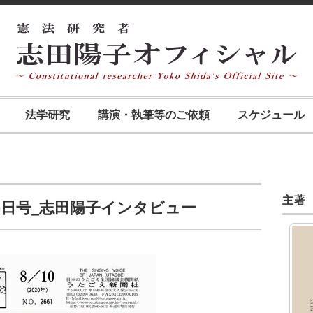
法学研究
講演・執筆等のご依頼
スケジュール
主著
10日号_志田陽子インタビュー