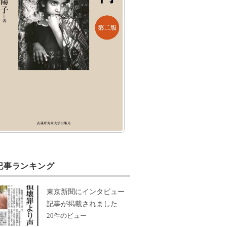
記事ランキング
東京新聞にインタビュー
記事が掲載されました
20件のビュー