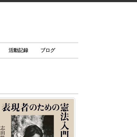
活動記録
ブログ