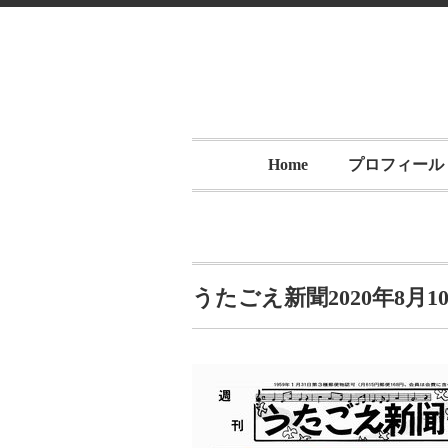
Home
プロフィール
うたごえ新聞2020年8月