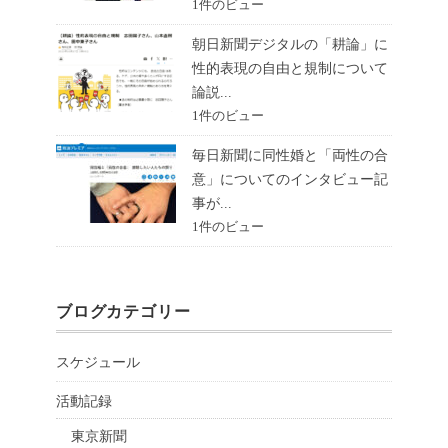
1件のビュー
朝日新聞デジタルの「耕論」に
性的表現の自由と規制について
論説...
1件のビュー
毎日新聞に同性婚と「両性の合
意」についてのインタビュー記
事が...
1件のビュー
ブログカテゴリー
スケジュール
活動記録
東京新聞