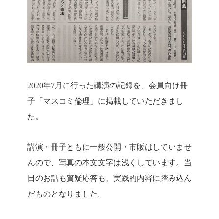
2020年7月に行った講演の記録を、会員向け冊
子「マスコミ倫理」に掲載していただきまし
た。
講演・冊子ともに一般公開・市販はしていませ
んので、写真の本文文字は浅くしています。当
日のお話も質疑応答も、実践的内容に踏み込ん
だものとなりました。