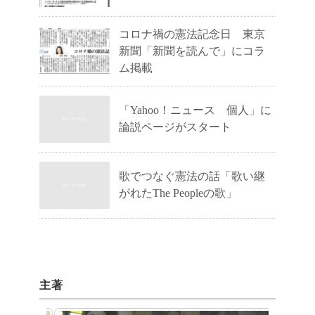
コロナ禍の憲法記念日 東京
新聞「新聞を読んで」にコラ
ム掲載
「Yahoo！ニュース 個人」に
論説ページがスタート
歌でつなぐ憲法の話「歌い継
がれたThe Peopleの歌」
主著