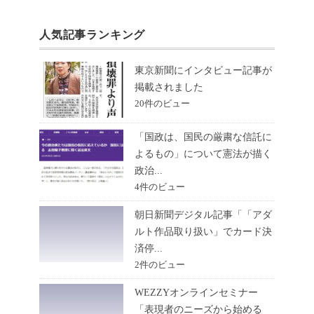
人気記事ランキング
東京新聞にインタビュー記事が
掲載されました
20件のビュー
「国政は、国民の厳粛な信託に
よるもの」について憲法が描く
政治...
4件のビュー
朝日新聞デジタル記事「「アダ
ルト作品取り扱い」でカード決
済停...
2件のビュー
WEZZYオンラインセミナー
「表現者のニーズから始める