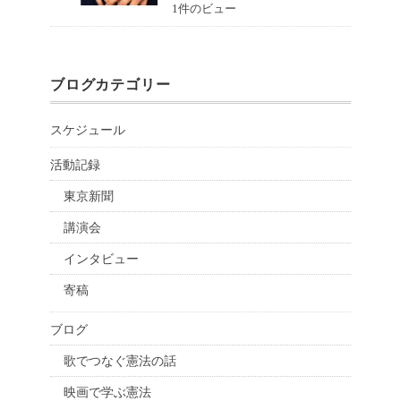
1件のビュー
ブログカテゴリー
スケジュール
活動記録
東京新聞
講演会
インタビュー
寄稿
ブログ
歌でつなぐ憲法の話
映画で学ぶ憲法