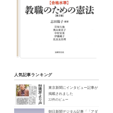
人気記事ランキング
東京新聞にインタビュー記事が
掲載されました
22件のビュー
朝日新聞デジタル記事「「アダ