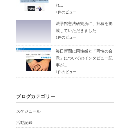
れ...
1件のビュー
法学館憲法研究所に、拙稿を掲
載していただきました
1件のビュー
毎日新聞に同性婚と「両性の合
意」についてのインタビュー記
事が...
1件のビュー
ブログカテゴリー
スケジュール
活動記録