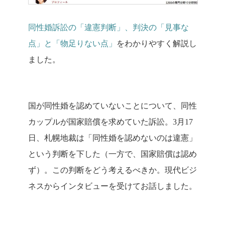
同性婚訴訟の「違憲判断」、判決の「見事な
点」と「物足りない点」
をわかりやすく解説し
ました。
国が同性婚を認めていないことについて、同性
カップルが国家賠償を求めていた訴訟。3月17
日、札幌地裁は「同性婚を認めないのは違憲」
という判断を下した（一方で、国家賠償は認め
ず）。この判断をどう考えるべきか。現代ビジ
ネスからインタビューを受けてお話しました。