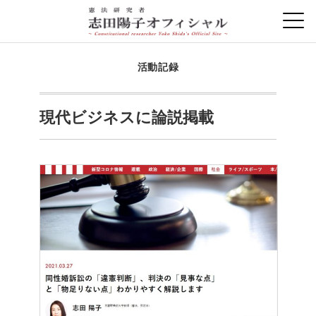
活動記録
現代ビジネスに論説掲載