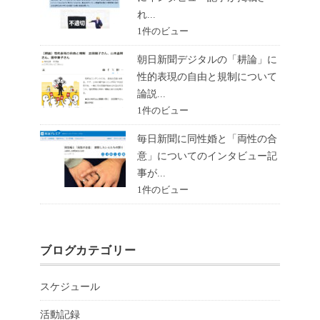
れ...
1件のビュー
朝日新聞デジタルの「耕論」に
性的表現の自由と規制について
論説...
1件のビュー
毎日新聞に同性婚と「両性の合
意」についてのインタビュー記
事が...
1件のビュー
ブログカテゴリー
スケジュール
活動記録