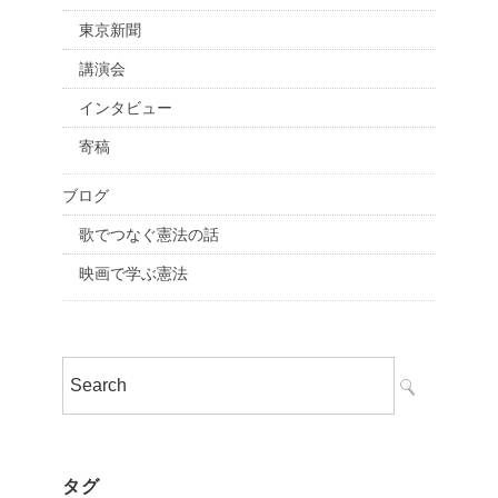
東京新聞
講演会
インタビュー
寄稿
ブログ
歌でつなぐ憲法の話
映画で学ぶ憲法
タグ