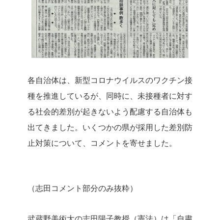
各自治体は、新型コロナウイルスのワクチン接
種を推進しているが、同時に、未接種者に対す
る社会的差別が起きないよう配慮する自治体も
出てきました。いくつかの県が採用した差別防
止対策について、コメントを寄せました。
（志田コメント部分のみ抜粋）
武蔵野美術大の志田陽子教授（憲法）は「自粛