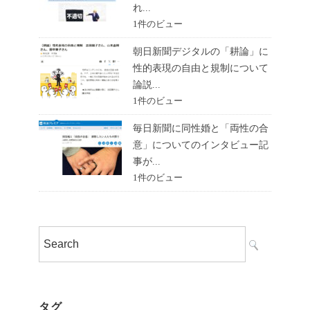
れ...
1件のビュー
朝日新聞デジタルの「耕論」に
性的表現の自由と規制について
論説...
1件のビュー
毎日新聞に同性婚と「両性の合
意」についてのインタビュー記
事が...
1件のビュー
タグ