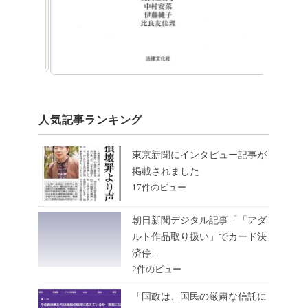
人気記事ランキング
東京新聞にインタビュー記事が
掲載されました
17件のビュー
朝日新聞デジタル記事「「アダ
ルト作品取り扱い」でカード決
済停...
2件のビュー
「国政は、国民の厳粛な信託に