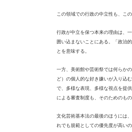
この領域での行政の中立性も、この
行政が中立を保つ本来の理由は、一
囲い込まないことにある。「政治的
とを意味する。
一方、美術館や芸術祭では何らかの
ど）の個人的な好き嫌いが入り込む
で、多様な表現、多様な視点を提供
による審査制度も、そのためのもの
文化芸術基本法の最後のほうには、
れでも規範としての優先度が高いの