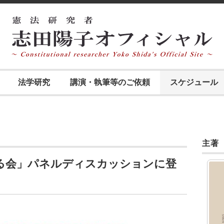
法学研究
講演・執筆等のご依頼
スケジュール
主著
る会」パネルディスカッションに登