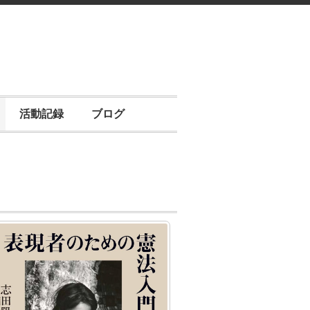
活動記録
ブログ