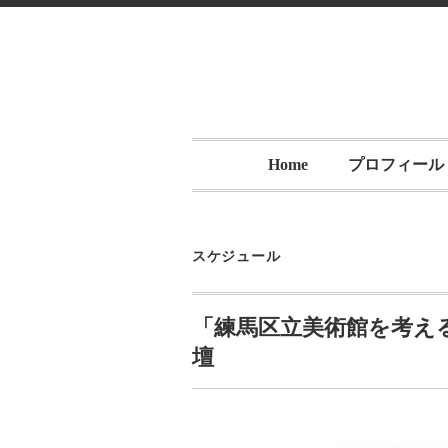
Home
プロフィール
スケジュール
「練馬区立美術館を考え
壇