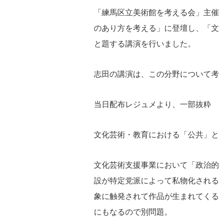
「練馬区立美術館を考える会」主催
のあり方を考える」に登壇し、「文
と題する講演を行いました。
志田の講演は、この分野について考
当日配布レジュメより、一部抜粋
文化芸術・教育における「公共」と
文化芸術支援事業において「政治的
設が特定党派によって私物化される
象に触発されて作品が生まれてくる
にもなるので別問題。