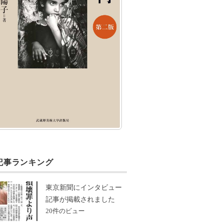
記事ランキング
東京新聞にインタビュー
記事が掲載されました
20件のビュー