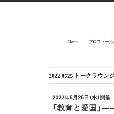
Home
プロフィール
2022 0525 トークラウン