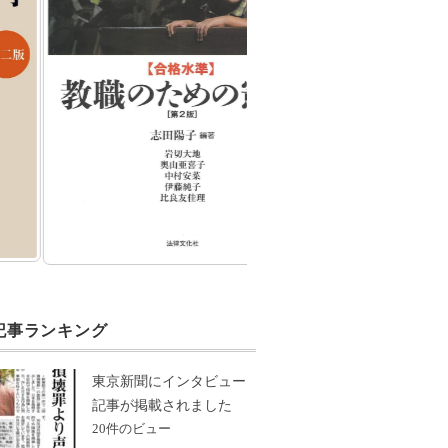
記事ランキング
東京新聞にインタビュー
記事が掲載されました
20件のビュー