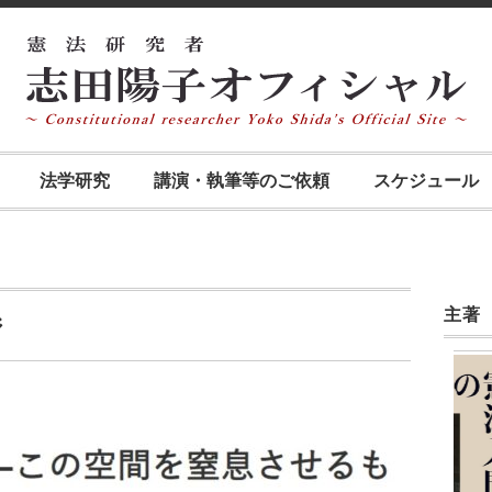
法学研究
講演・執筆等のご依頼
スケジュール
主著
ジ