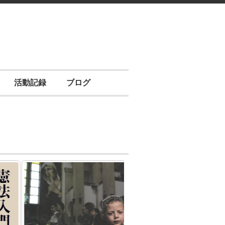
活動記録
ブログ