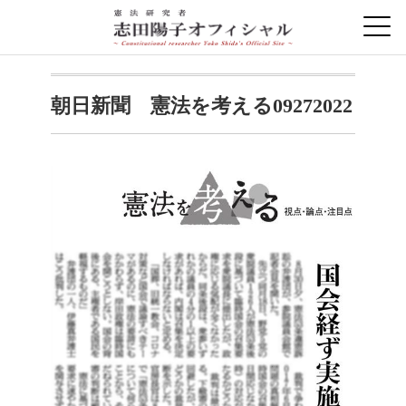
朝日新聞 憲法を考える09272022