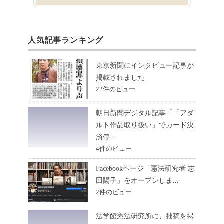
人気記事ランキング
東京新聞にインタビュー記事が
掲載されました
22件のビュー
朝日新聞デジタル記事「「アダ
ルト作品取り扱い」でカード決
済停...
4件のビュー
Facebookページ「憲法研究者 志
田陽子」をオープンしま...
2件のビュー
法学館憲法研究所に、拙稿を掲