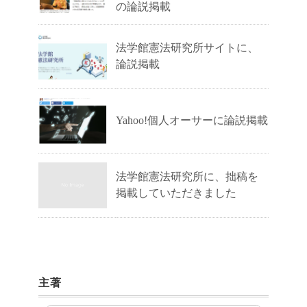
の論説掲載
法学館憲法研究所サイトに、
論説掲載
Yahoo!個人オーサーに論説掲載
法学館憲法研究所に、拙稿を
掲載していただきました
主著