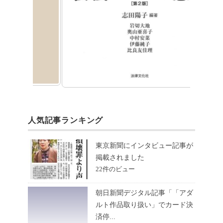
人気記事ランキング
東京新聞にインタビュー記事が
掲載されました
22件のビュー
朝日新聞デジタル記事「「アダ
ルト作品取り扱い」でカード決
済停...