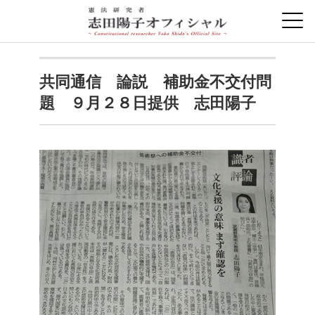
共同通信 論説 補助金不交付問
題 ９月２８日提供 志田陽子