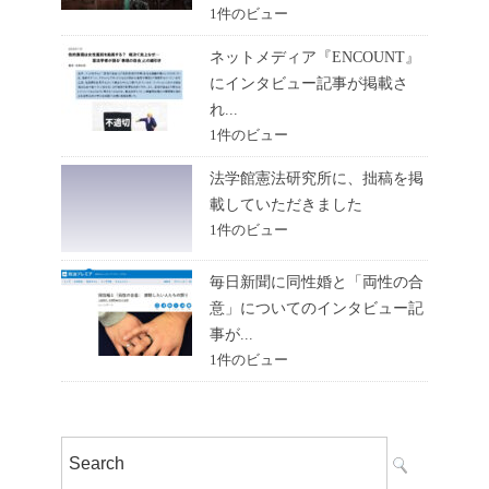
1件のビュー
ネットメディア『ENCOUNT』
にインタビュー記事が掲載さ
れ...
1件のビュー
法学館憲法研究所に、拙稿を掲
載していただきました
1件のビュー
毎日新聞に同性婚と「両性の合
意」についてのインタビュー記
事が...
1件のビュー